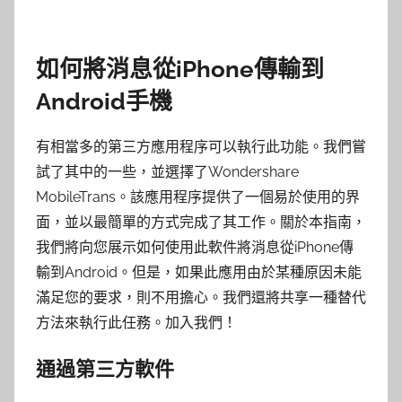
如何將消息從iPhone傳輸到
Android手機
有相當多的第三方應用程序可以執行此功能。我們嘗
試了其中的一些，並選擇了Wondershare
MobileTrans。該應用程序提供了一個易於使用的界
面，並以最簡單的方式完成了其工作。關於本指南，
我們將向您展示如何使用此軟件將消息從iPhone傳
輸到Android。但是，如果此應用由於某種原因未能
滿足您的要求，則不用擔心。我們還將共享一​​種替代
方法來執行此任務。加入我們！
通過第三方軟件