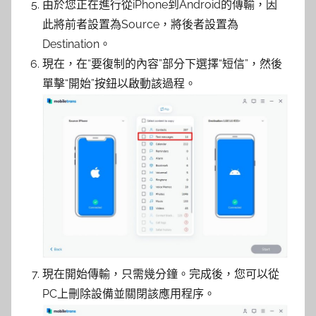
由於您正在進行從iPhone到Android的傳輸，因
此將前者設置為Source，將後者設置為
Destination。
現在，在“要復制的內容”部分下選擇“短信”，然後
單擊“開始”按鈕以啟動該過程。
現在開始傳輸，只需幾分鐘。完成後，您可以從
PC上刪除設備並關閉該應用程序。