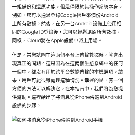
一組備份和還原功能，但是僅限於其操作系統本身。
例如，您可以通過登錄Google帳戶來備份Android
上所有數據。然後，在另一台Android設備上使用相
同的Google ID登錄後，您可以輕鬆還原所有數據。
同樣，iCloud將在Apple設備中派上用場。
但是，當您試圖在這兩個平台上傳輸數據時，就會出
現真正的問題。這是因為在這兩個生態系統中的任何
一個中，都沒有用於跨平台數據傳輸的本機選項。結
果，用戶可能很難處理這種情況。幸運的是，有一個
方便的方法可以解決它。在本指南中，我們將為您提
供幫助。這裡給出了將消息從iPhone傳輸到Android
設備的步驟。