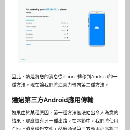
因此，這是將您的消息從iPhone轉移到Android的一
種方法。現在讓我們將注意力轉向第二種方法。
通過第三方Android應用傳輸
如果由於某種原因，第一種方法無法給出令人滿意的
結果，那麼還有另一種出路。在本節中，我們將使用
iCloud消息備份文件，然後通過第三方應用程序將其