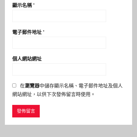
顯示名稱
*
電子郵件地址
*
個人網站網址
在
瀏覽器
中儲存顯示名稱、電子郵件地址及個人
網站網址，以供下次發佈留言時使用。