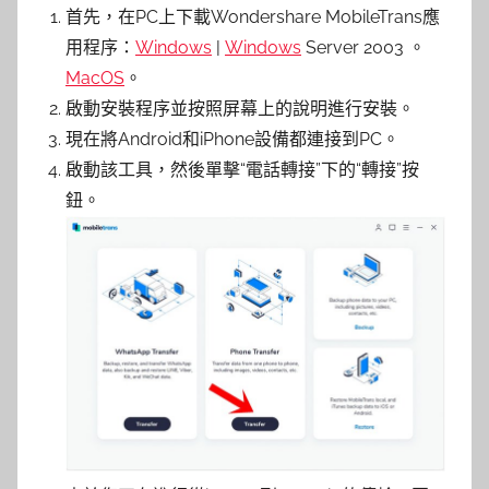
首先，在PC上下載Wondershare MobileTrans應
用程序：
Windows
|
Windows
Server 2003 。
MacOS
。
啟動安裝程序並按照屏幕上的說明進行安裝。
現在將Android和iPhone設備都連接到PC。
啟動該工具，然後單擊“電話轉接”下的“轉接”按
鈕。