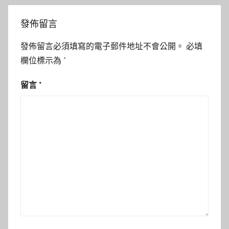
發佈留言
發佈留言必須填寫的電子郵件地址不會公開。
必填
欄位標示為
*
留言
*