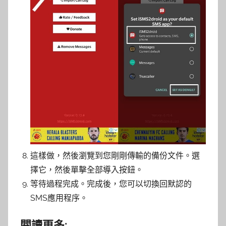
這樣做，然後瀏覽到您剛剛傳輸的備份文件。選
擇它，然後單擊全部導入按鈕。
等待過程完成。完成後，您可以切換回默認的
SMS應用程序。
閱讀更多: